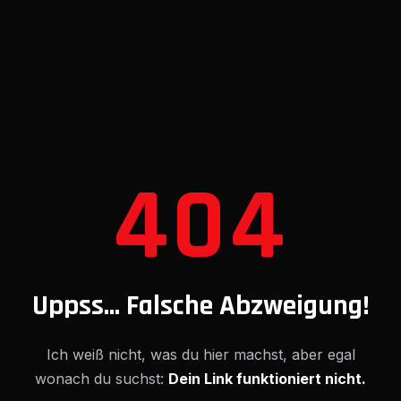
404
Uppss... Falsche Abzweigung!
Ich weiß nicht, was du hier machst, aber egal
wonach du suchst:
Dein Link funktioniert nicht.