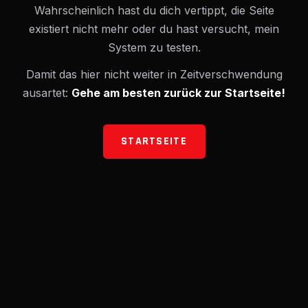
Wahrscheinlich hast du dich vertippt, die Seite
existiert nicht mehr oder du hast versucht, mein
System zu testen.
Damit das hier nicht weiter in Zeitverschwendung
ausartet:
Gehe am besten zurück zur Startseite!
STARTSEITE