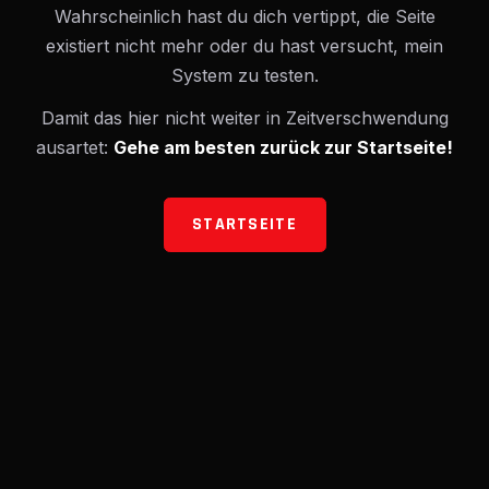
Wahrscheinlich hast du dich vertippt, die Seite
existiert nicht mehr oder du hast versucht, mein
System zu testen.
Damit das hier nicht weiter in Zeitverschwendung
ausartet:
Gehe am besten zurück zur Startseite!
STARTSEITE