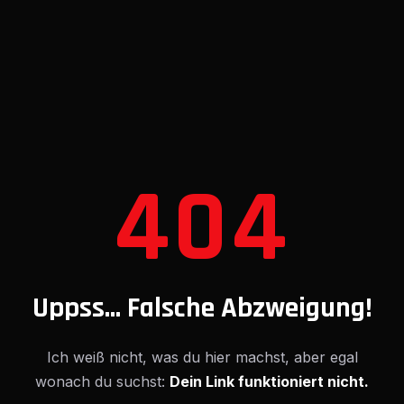
404
Uppss... Falsche Abzweigung!
Ich weiß nicht, was du hier machst, aber egal
wonach du suchst:
Dein Link funktioniert nicht.