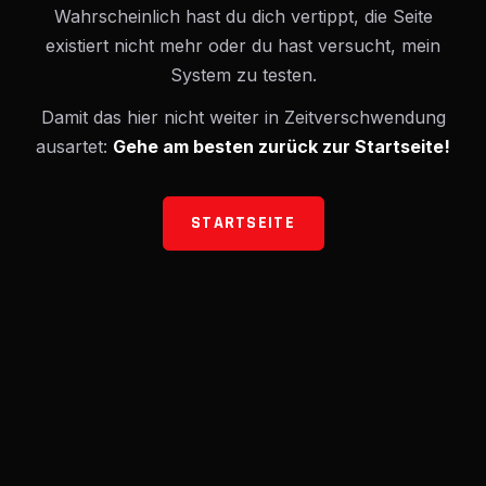
Wahrscheinlich hast du dich vertippt, die Seite
existiert nicht mehr oder du hast versucht, mein
System zu testen.
Damit das hier nicht weiter in Zeitverschwendung
ausartet:
Gehe am besten zurück zur Startseite!
STARTSEITE