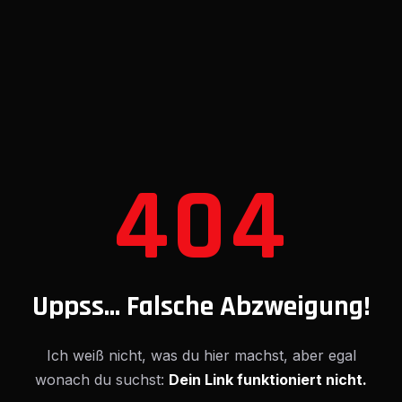
404
Uppss... Falsche Abzweigung!
Ich weiß nicht, was du hier machst, aber egal
wonach du suchst:
Dein Link funktioniert nicht.