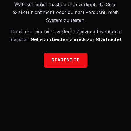
Wahrscheinlich hast du dich vertippt, die Seite
existiert nicht mehr oder du hast versucht, mein
System zu testen.
Damit das hier nicht weiter in Zeitverschwendung
ausartet:
Gehe am besten zurück zur Startseite!
STARTSEITE