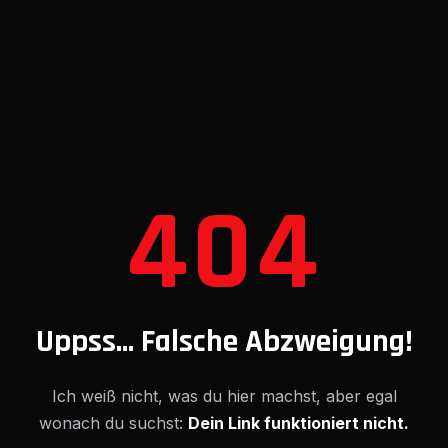
404
Uppss... Falsche Abzweigung!
Ich weiß nicht, was du hier machst, aber egal
wonach du suchst:
Dein Link funktioniert nicht.